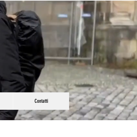
Contatti