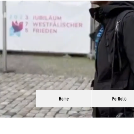
Home
Portfolio