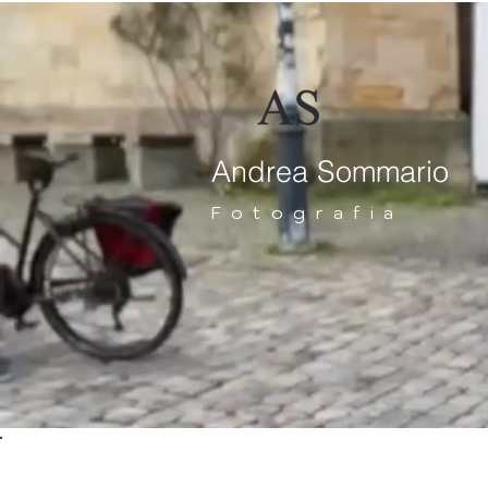
Andrea Sommario
Fotografia